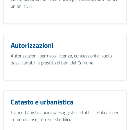
unioni civili.
Autorizzazioni
Autorizzazioni, permessi, licenze, concessioni di suolo,
passi carrabili e prestito di beni del Comune.
Catasto e urbanistica
Piani urbanistici, piani paesaggistici e tutti i certificati per
immobili, case, terreni ed edifici.