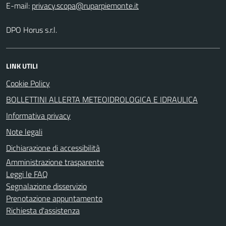
E-mail:
DPO Horus s.r.l.
LINK UTILI
Cookie Policy
BOLLETTINI ALLERTA METEOIDROLOGICA E IDRAULICA
Informativa privacy
Note legali
Dichiarazione di accessibilità
Amministrazione trasparente
Leggi le FAQ
Segnalazione disservizio
Prenotazione appuntamento
Richiesta d'assistenza