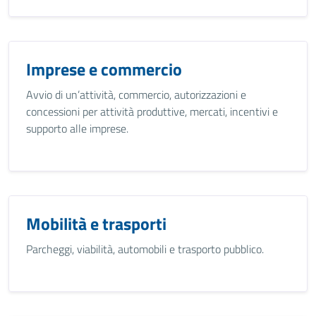
Imprese e commercio
Avvio di un’attività, commercio, autorizzazioni e
concessioni per attività produttive, mercati, incentivi e
supporto alle imprese.
Mobilità e trasporti
Parcheggi, viabilità, automobili e trasporto pubblico.