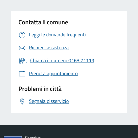
Contatta il comune
Leggi le domande frequenti
Richiedi assistenza
Chiama il numero 0163.71119
Prenota appuntamento
Problemi in città
Segnala disservizio