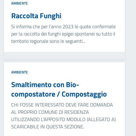
AMBIENTE
Raccolta Funghi
Si informa che per l’anno 2023 le quote confermate
per la raccolta dei funghi epigei spontanei su tutto il
territorio regionale sono le seguenti...
AMBIENTE
Smaltimento con Bio-
compostatore / Compostaggio
CHI FOSSE INTERESSATO DEVE FARE DOMANDA
AL PROPRIO COMUNE DI RESIDENZA
UTILIZZANDO L'APPOSITO MODULO (ALLEGATO A)
SCARICABILE IN QUESTA SEZIONE.