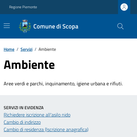
Regione Piemonte
Comune di Scopa
Home
/
Servizi
/
Ambiente
Ambiente
Aree verdi e parchi, inquinamento, igiene urbana e rifiuti.
SERVIZI IN EVIDENZA
Richiedere iscrizione all'asilo nido
Cambio di indirizzo
Cambio di residenza (Iscrizione anagrafica)