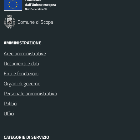
Comune di Scopa
AMMINISTRAZIONE
Aree amministrative
Documenti e dati
Enti e fondazioni
Organi di governo
Personale amministrativo
Politici
Uffici
CATEGORIE DI SERVIZIO