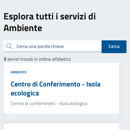
Esplora tutti i servizi di
Ambiente
Cerca una parola chiave
Cerca
3
servizi trovati in ordine alfabetico
AMBIENTE
Centro di Conferimento - Isola
ecologica
Centro di confermineto - Isola ecologica