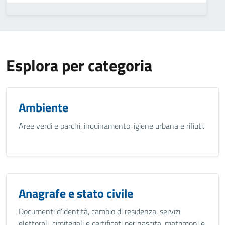
Esplora per categoria
Ambiente
Aree verdi e parchi, inquinamento, igiene urbana e rifiuti.
Anagrafe e stato civile
Documenti d’identità, cambio di residenza, servizi
elettorali, cimiteriali e certificati per nascita, matrimoni e