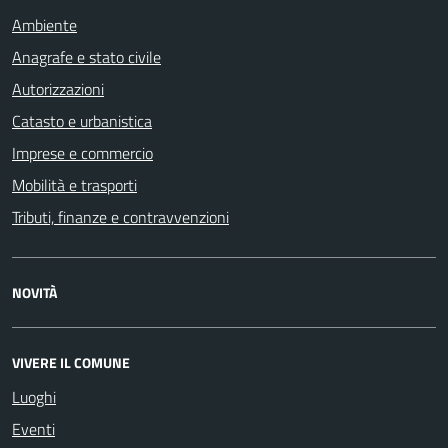
Ambiente
Anagrafe e stato civile
Autorizzazioni
Catasto e urbanistica
Imprese e commercio
Mobilità e trasporti
Tributi, finanze e contravvenzioni
NOVITÀ
VIVERE IL COMUNE
Luoghi
Eventi