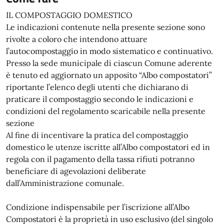
IL COMPOSTAGGIO DOMESTICO
Le indicazioni contenute nella presente sezione sono
rivolte a coloro che intendono attuare
l’autocompostaggio in modo sistematico e continuativo.
Presso la sede municipale di ciascun Comune aderente
è tenuto ed aggiornato un apposito “Albo compostatori”
riportante l’elenco degli utenti che dichiarano di
praticare il compostaggio secondo le indicazioni e
condizioni del regolamento scaricabile nella presente
sezione
Al fine di incentivare la pratica del compostaggio
domestico le utenze iscritte all’Albo compostatori ed in
regola con il pagamento della tassa rifiuti potranno
beneficiare di agevolazioni deliberate
dall’Amministrazione comunale.
Condizione indispensabile per l’iscrizione all’Albo
Compostatori è la proprietà in uso esclusivo (del singolo