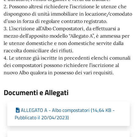
2. Possono altresì richiedere l’iscrizione le utenze che
dispongono di unità immobiliare in locazione/comodato
d’uso in forza di regolare contratto registrato.
3. L’iscrizione all’Albo Compostatori, da effettuarsi a
mezzo dell’apposito modello “Allegato A”, è ammessa per
le utenze domestiche e non domestiche servite dalla
raccolta domiciliare dei rifiuti.
4. Le utenze già iscritte in precedenti elenchi comunali
dei compostatori possono richiedere l’iscrizione al
nuovo Albo qualora in possesso dei vari requisiti.
Documenti e Allegati
ALLEGATO A - Albo compostatori (14,64 KB -
Pubblicato il 20/04/2023)