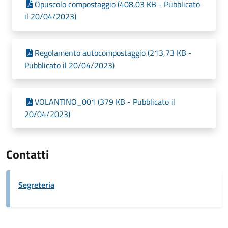
Opuscolo compostaggio (408,03 KB - Pubblicato
il 20/04/2023)
Regolamento autocompostaggio (213,73 KB -
Pubblicato il 20/04/2023)
VOLANTINO_001 (379 KB - Pubblicato il
20/04/2023)
Contatti
Segreteria