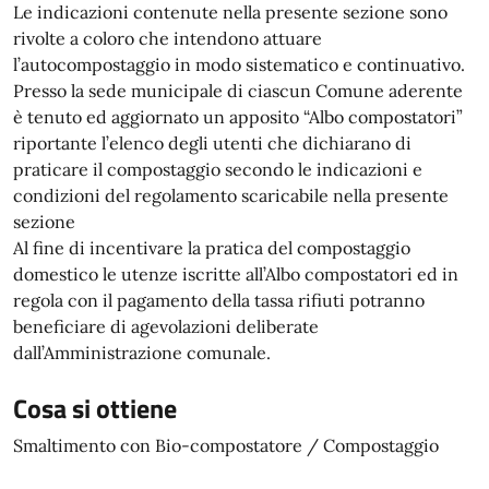
Le indicazioni contenute nella presente sezione sono
rivolte a coloro che intendono attuare
l’autocompostaggio in modo sistematico e continuativo.
Presso la sede municipale di ciascun Comune aderente
è tenuto ed aggiornato un apposito “Albo compostatori”
riportante l’elenco degli utenti che dichiarano di
praticare il compostaggio secondo le indicazioni e
condizioni del regolamento scaricabile nella presente
sezione
Al fine di incentivare la pratica del compostaggio
domestico le utenze iscritte all’Albo compostatori ed in
regola con il pagamento della tassa rifiuti potranno
beneficiare di agevolazioni deliberate
dall’Amministrazione comunale.
Cosa si ottiene
Smaltimento con Bio-compostatore / Compostaggio