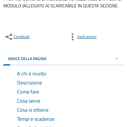
MODULO (ALLEGATO A) SCARICABILE IN QUESTA SEZIONE.
Condividi
Vedi azioni
INDICE DELLA PAGINA
A chi è rivolto
Descrizione
Come fare
Cosa serve
Cosa si ottiene
Tempi e scadenze