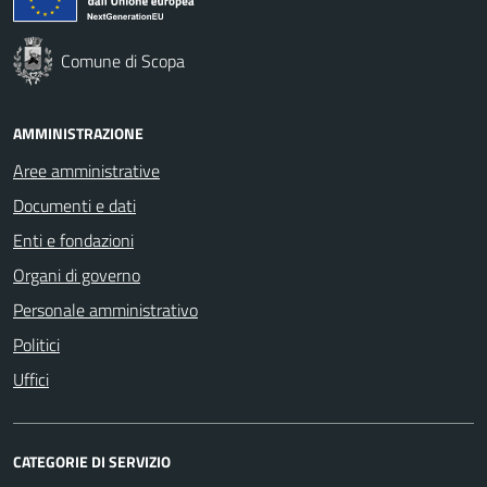
Comune di Scopa
AMMINISTRAZIONE
Aree amministrative
Documenti e dati
Enti e fondazioni
Organi di governo
Personale amministrativo
Politici
Uffici
CATEGORIE DI SERVIZIO