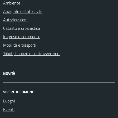
Ambiente
Anagrafe e stato civile
Autorizzazioni
Catasto e urbanistica
Imprese e commercio
Mobilità e trasporti
Tributi, finanze e contravvenzioni
NOVITÀ
VIVERE IL COMUNE
Luoghi
Eventi