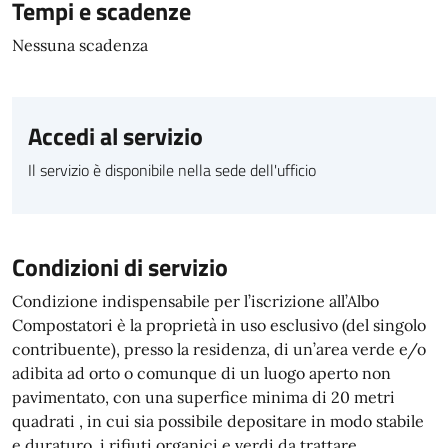
Tempi e scadenze
Nessuna scadenza
Accedi al servizio
Il servizio è disponibile nella sede dell'ufficio
Condizioni di servizio
Condizione indispensabile per l’iscrizione all’Albo
Compostatori è la proprietà in uso esclusivo (del singolo
contribuente), presso la residenza, di un’area verde e/o
adibita ad orto o comunque di un luogo aperto non
pavimentato, con una superfice minima di 20 metri
quadrati , in cui sia possibile depositare in modo stabile
e duraturo, i rifiuti organici e verdi da trattare.