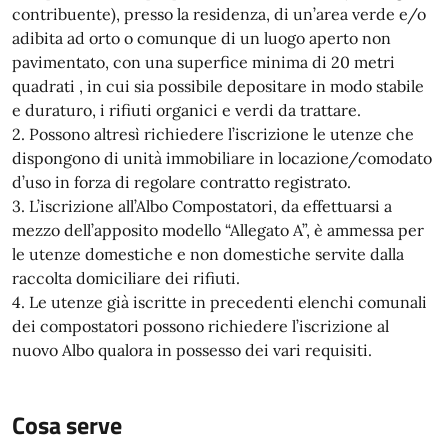
contribuente), presso la residenza, di un’area verde e/o
adibita ad orto o comunque di un luogo aperto non
pavimentato, con una superfice minima di 20 metri
quadrati , in cui sia possibile depositare in modo stabile
e duraturo, i rifiuti organici e verdi da trattare.
2. Possono altresì richiedere l’iscrizione le utenze che
dispongono di unità immobiliare in locazione/comodato
d’uso in forza di regolare contratto registrato.
3. L’iscrizione all’Albo Compostatori, da effettuarsi a
mezzo dell’apposito modello “Allegato A”, è ammessa per
le utenze domestiche e non domestiche servite dalla
raccolta domiciliare dei rifiuti.
4. Le utenze già iscritte in precedenti elenchi comunali
dei compostatori possono richiedere l’iscrizione al
nuovo Albo qualora in possesso dei vari requisiti.
Cosa serve