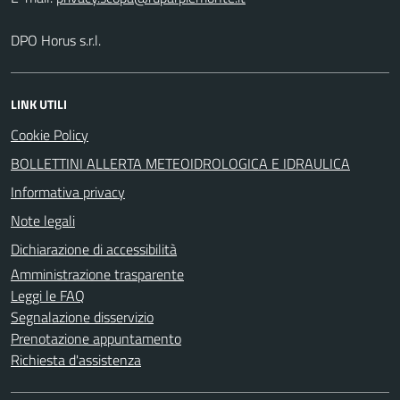
DPO Horus s.r.l.
LINK UTILI
Cookie Policy
BOLLETTINI ALLERTA METEOIDROLOGICA E IDRAULICA
Informativa privacy
Note legali
Dichiarazione di accessibilità
Amministrazione trasparente
Leggi le FAQ
Segnalazione disservizio
Prenotazione appuntamento
Richiesta d'assistenza