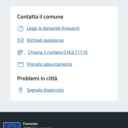
Contatta il comune
Leggi le domande frequenti
Richiedi assistenza
Chiama il numero 0163.71119
Prenota appuntamento
Problemi in città
Segnala disservizio