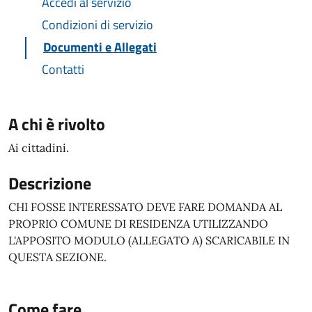
Accedi al servizio
Condizioni di servizio
Documenti e Allegati
Contatti
A chi è rivolto
Ai cittadini.
Descrizione
CHI FOSSE INTERESSATO DEVE FARE DOMANDA AL
PROPRIO COMUNE DI RESIDENZA UTILIZZANDO
L'APPOSITO MODULO (ALLEGATO A) SCARICABILE IN
QUESTA SEZIONE.
Come fare