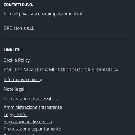
CONTATTI D.P.O.
E-mail:
DPO Horus s.r.l.
LINK UTILI
Cookie Policy
BOLLETTINI ALLERTA METEOIDROLOGICA E IDRAULICA
Informativa privacy
Note legali
Dichiarazione di accessibilità
Amministrazione trasparente
Leggi le FAQ
Segnalazione disservizio
Prenotazione appuntamento