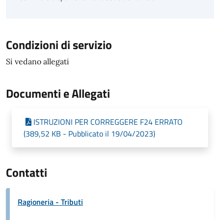
Condizioni di servizio
Si vedano allegati
Documenti e Allegati
ISTRUZIONI PER CORREGGERE F24 ERRATO
(389,52 KB - Pubblicato il 19/04/2023)
Contatti
Ragioneria - Tributi