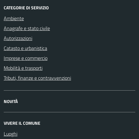
CATEGORIE DI SERVIZIO
Ambiente
Anagrafe e stato civile
Autorizzazioni
Catasto e urbanistica
Imprese e commercio
Mobilità e trasporti
Tributi, finanze e contravvenzioni
NOVITÀ
VIVERE IL COMUNE
Luoghi