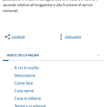
secondo relativo all'erogazione e alla fruizione di servizi
comunali.
Condividi
Vedi azioni
INDICE DELLA PAGINA
A chi è rivolto
Descrizione
Come fare
Cosa serve
Cosa si ottiene
Tempi e scadenze