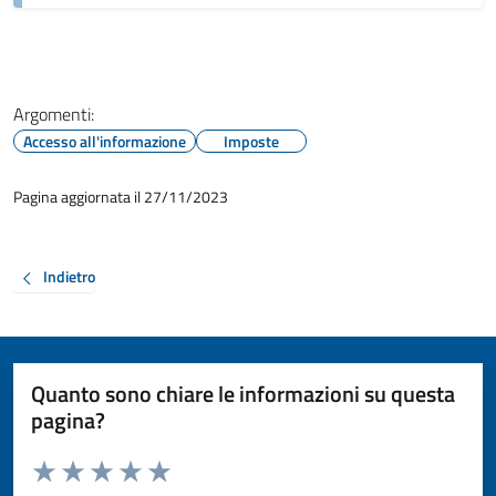
Argomenti:
Accesso all'informazione
Imposte
Pagina aggiornata il 27/11/2023
Indietro
Quanto sono chiare le informazioni su questa
pagina?
Valuta da 1 a 5 stelle la pagina