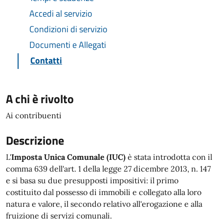
Accedi al servizio
Condizioni di servizio
Documenti e Allegati
Contatti
A chi è rivolto
Ai contribuenti
Descrizione
L'
Imposta Unica Comunale (IUC)
è stata introdotta con il
comma 639 dell'art. 1 della legge 27 dicembre 2013, n. 147
e si basa su due presupposti impositivi: il primo
costituito dal possesso di immobili e collegato alla loro
natura e valore, il secondo relativo all'erogazione e alla
fruizione di servizi comunali.