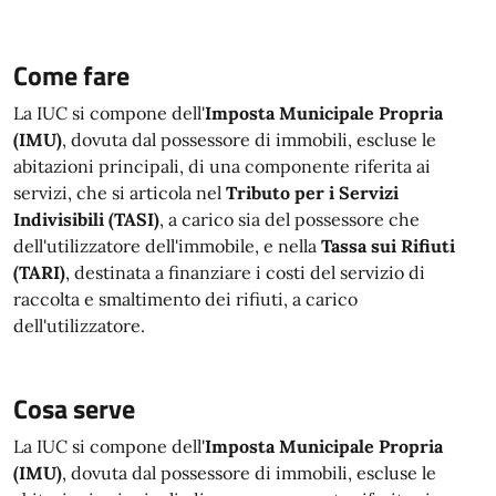
Come fare
La IUC si compone dell'
Imposta Municipale Propria
(IMU)
, dovuta dal possessore di immobili, escluse le
abitazioni principali, di una componente riferita ai
servizi, che si articola nel
Tributo per i Servizi
Indivisibili (TASI)
, a carico sia del possessore che
dell'utilizzatore dell'immobile, e nella
Tassa sui Rifiuti
(TARI)
, destinata a finanziare i costi del servizio di
raccolta e smaltimento dei rifiuti, a carico
dell'utilizzatore.
Cosa serve
La IUC si compone dell'
Imposta Municipale Propria
(IMU)
, dovuta dal possessore di immobili, escluse le