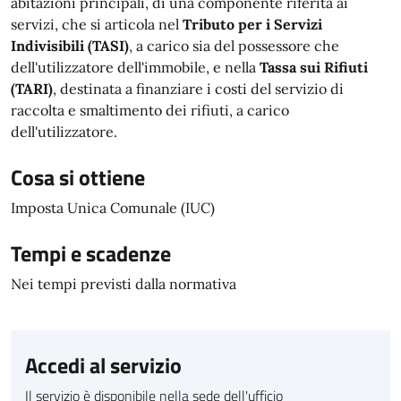
abitazioni principali, di una componente riferita ai
servizi, che si articola nel
Tributo per i Servizi
Indivisibili (TASI)
, a carico sia del possessore che
dell'utilizzatore dell'immobile, e nella
Tassa sui Rifiuti
(TARI)
, destinata a finanziare i costi del servizio di
raccolta e smaltimento dei rifiuti, a carico
dell'utilizzatore.
Cosa si ottiene
Imposta Unica Comunale (IUC)
Tempi e scadenze
Nei tempi previsti dalla normativa
Accedi al servizio
Il servizio è disponibile nella sede dell'ufficio