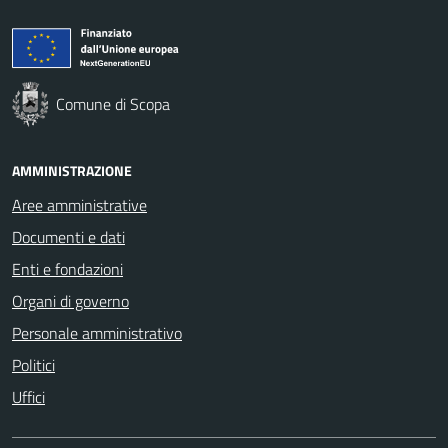
Comune di Scopa
AMMINISTRAZIONE
Aree amministrative
Documenti e dati
Enti e fondazioni
Organi di governo
Personale amministrativo
Politici
Uffici