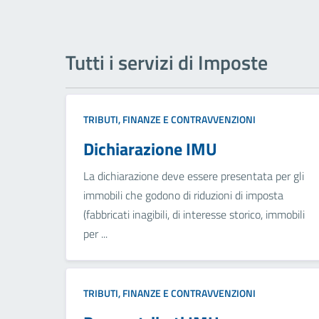
Tutti i servizi di Imposte
TRIBUTI, FINANZE E CONTRAVVENZIONI
Dichiarazione IMU
La dichiarazione deve essere presentata per gli
immobili che godono di riduzioni di imposta
(fabbricati inagibili, di interesse storico, immobili
per ...
TRIBUTI, FINANZE E CONTRAVVENZIONI