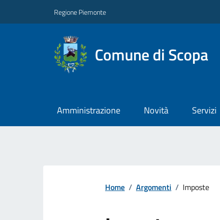
Regione Piemonte
Comune di Scopa
Amministrazione
Novità
Servizi
Home
/
Argomenti
/
Imposte