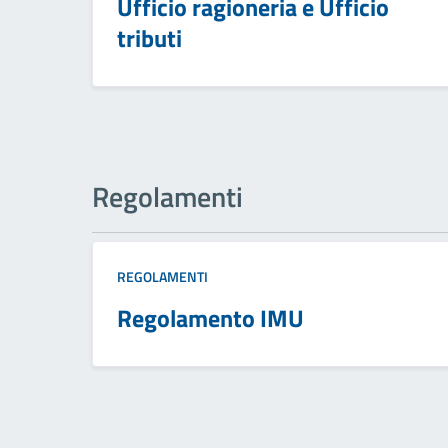
Ufficio ragioneria e Ufficio
tributi
Regolamenti
REGOLAMENTI
Regolamento IMU