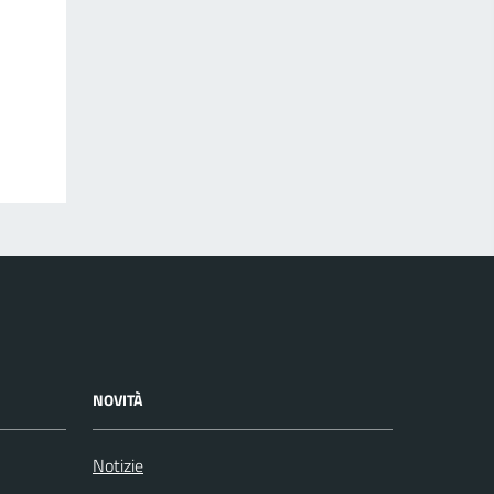
NOVITÀ
Notizie