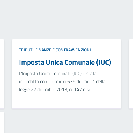
TRIBUTI, FINANZE E CONTRAVVENZIONI
Imposta Unica Comunale (IUC)
L'Imposta Unica Comunale (IUC) è stata
introdotta con il comma 639 dell'art. 1 della
legge 27 dicembre 2013, n. 147 e si ...