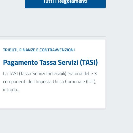
Tutti i Regolamenti
TRIBUTI, FINANZE E CONTRAVVENZIONI
Pagamento Tassa Servizi (TASI)
La TASI (Tassa Servizi Indivisibili) era una delle 3
componenti dell'Imposta Unica Comunale (IUC),
introdo...