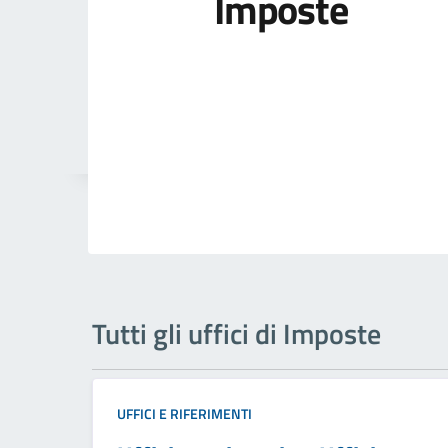
Imposte
Tutti gli uffici di Imposte
UFFICI E RIFERIMENTI