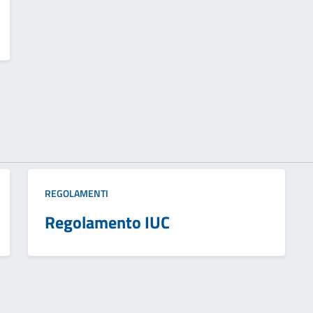
REGOLAMENTI
Regolamento IUC