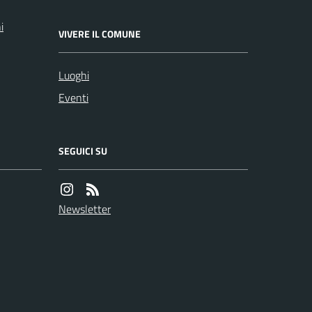
i
VIVERE IL COMUNE
Luoghi
Eventi
SEGUICI SU
Newsletter