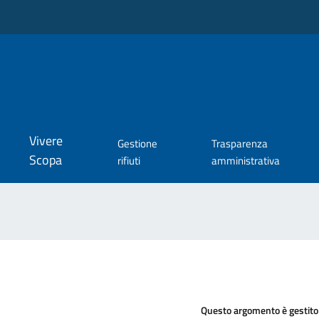
Vivere
Gestione
Trasparenza
Scopa
rifiuti
amministrativa
Questo argomento è gestito