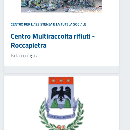
CENTRO PER L'ASSISTENZA E LA TUTELA SOCIALE
Centro Multiraccolta rifiuti -
Roccapietra
Isola ecologica