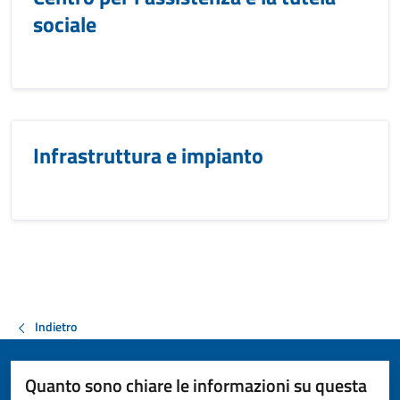
sociale
Infrastruttura e impianto
Indietro
Quanto sono chiare le informazioni su questa