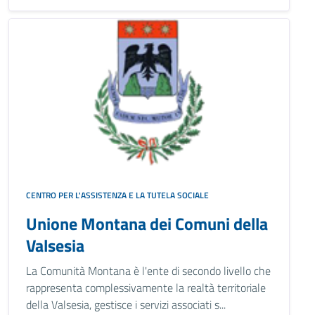
CENTRO PER L'ASSISTENZA E LA TUTELA SOCIALE
Unione Montana dei Comuni della
Valsesia
La Comunità Montana è l'ente di secondo livello che
rappresenta complessivamente la realtà territoriale
della Valsesia, gestisce i servizi associati s...