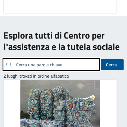
Esplora tutti di Centro per
l'assistenza e la tutela sociale
Cerca una parola chiave
Cerca
2
luoghi trovati in ordine alfabetico