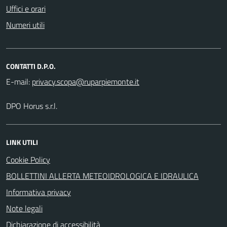
Uffici e orari
Numeri utili
CONTATTI D.P.O.
E-mail:
DPO Horus s.r.l.
LINK UTILI
Cookie Policy
BOLLETTINI ALLERTA METEOIDROLOGICA E IDRAULICA
Informativa privacy
Note legali
Dichiarazione di accessibilità