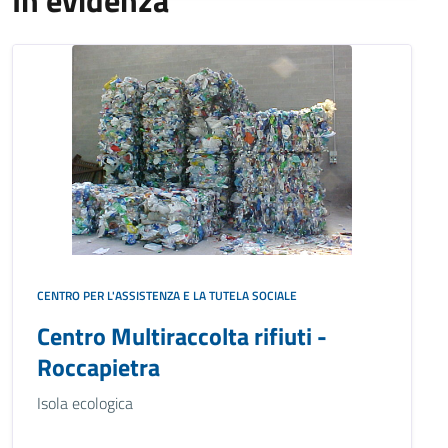
In evidenza
CENTRO PER L'ASSISTENZA E LA TUTELA SOCIALE
Centro Multiraccolta rifiuti -
Roccapietra
Isola ecologica