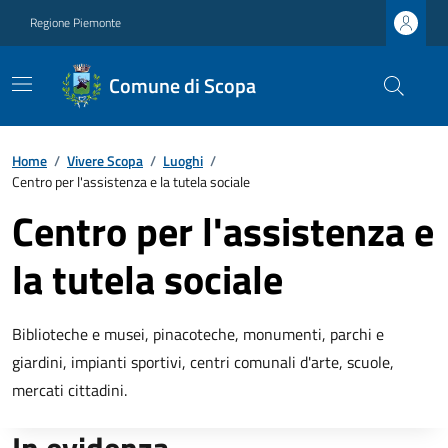
Regione Piemonte
Comune di Scopa
Home
/
Vivere Scopa
/
Luoghi
/
Centro per l'assistenza e la tutela sociale
Centro per l'assistenza e
la tutela sociale
Biblioteche e musei, pinacoteche, monumenti, parchi e
giardini, impianti sportivi, centri comunali d'arte, scuole,
mercati cittadini.