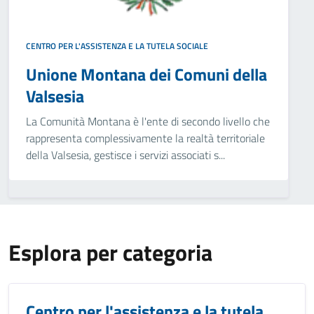
CENTRO PER L'ASSISTENZA E LA TUTELA SOCIALE
Unione Montana dei Comuni della
Valsesia
La Comunità Montana è l'ente di secondo livello che
rappresenta complessivamente la realtà territoriale
della Valsesia, gestisce i servizi associati s...
Esplora per categoria
Centro per l'assistenza e la tutela