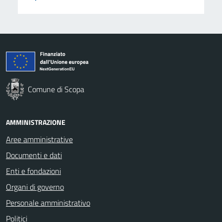
Comune di Scopa
AMMINISTRAZIONE
Aree amministrative
Documenti e dati
Enti e fondazioni
Organi di governo
Personale amministrativo
Politici