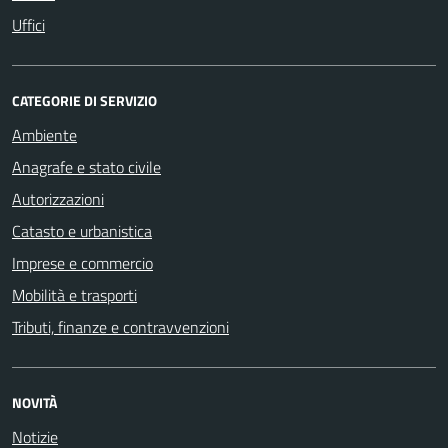
Uffici
CATEGORIE DI SERVIZIO
Ambiente
Anagrafe e stato civile
Autorizzazioni
Catasto e urbanistica
Imprese e commercio
Mobilità e trasporti
Tributi, finanze e contravvenzioni
NOVITÀ
Notizie