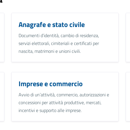
Anagrafe e stato civile
Documenti d’identità, cambio di residenza,
servizi elettorali, cimiteriali e certificati per
nascita, matrimoni e unioni civili.
Imprese e commercio
Avvio di un’attività, commercio, autorizzazioni e
concessioni per attività produttive, mercati,
incentivi e supporto alle imprese.