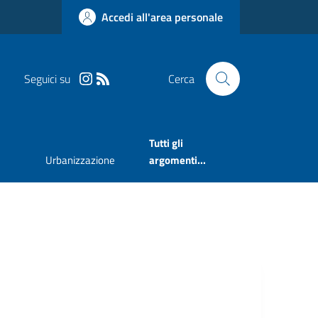
Accedi all'area personale
Seguici su
Cerca
Tutti gli
Urbanizzazione
argomenti...