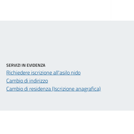
SERVIZI IN EVIDENZA
Richiedere iscrizione all'asilo nido
Cambio di indirizzo
Cambio di residenza (Iscrizione anagrafica)