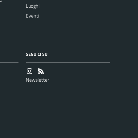
Luoghi
Eventi
SEGUICI SU
Newsletter