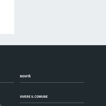
NOVITÀ
VIVERE IL COMUNE
i