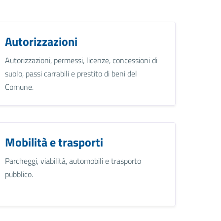
Autorizzazioni
Autorizzazioni, permessi, licenze, concessioni di
suolo, passi carrabili e prestito di beni del
Comune.
Mobilità e trasporti
Parcheggi, viabilità, automobili e trasporto
pubblico.