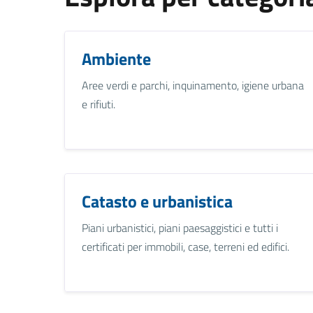
Ambiente
Aree verdi e parchi, inquinamento, igiene urbana
e rifiuti.
Catasto e urbanistica
Piani urbanistici, piani paesaggistici e tutti i
certificati per immobili, case, terreni ed edifici.