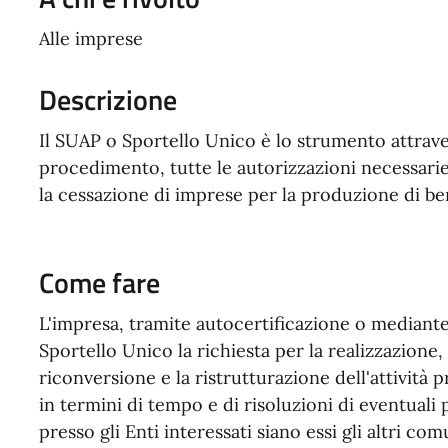
Alle imprese
Descrizione
Il SUAP o Sportello Unico è lo strumento attrave
procedimento, tutte le autorizzazioni necessarie p
la cessazione di imprese per la produzione di ben
Come fare
L'impresa, tramite autocertificazione o mediant
Sportello Unico la richiesta per la realizzazione,
riconversione e la ristrutturazione dell'attività 
in termini di tempo e di risoluzioni di eventuali 
presso gli Enti interessati siano essi gli altri co