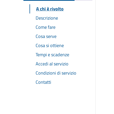
A chi è rivolto
Descrizione
Come fare
Cosa serve
Cosa si ottiene
Tempi e scadenze
Accedi al servizio
Condizioni di servizio
Contatti