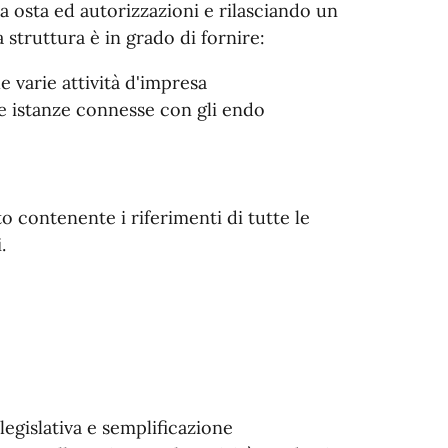
la osta ed autorizzazioni e rilasciando un
 struttura è in grado di fornire:
 varie attività d'impresa
se istanze connesse con gli endo
o contenente i riferimenti di tutte le
.
egislativa e semplificazione