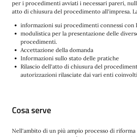
per i procedimenti avviati i necessari pareri, nul
atto di chiusura del procedimento all'impresa. La
informazioni sui procedimenti connessi con le
modulistica per la presentazione delle diver
procedimenti.
Accettazione della domanda
Informazioni sullo stato delle pratiche
Rilascio dell'atto di chiusura del procediment
autorizzazioni rilasciate dai vari enti coinvolti
Cosa serve
Nell'ambito di un più ampio processo di riforma l