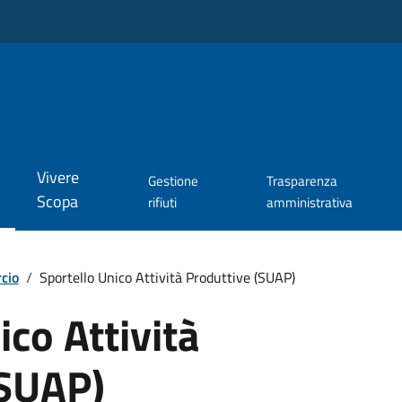
Vivere
Gestione
Trasparenza
Scopa
rifiuti
amministrativa
cio
/
Sportello Unico Attività Produttive (SUAP)
ico Attività
(SUAP)