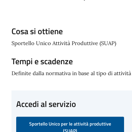
Cosa si ottiene
Sportello Unico Attività Produttive (SUAP)
Tempi e scadenze
Definite dalla normativa in base al tipo di attività
Accedi al servizio
Sportello Unico per le attività produttive
(SUAP)