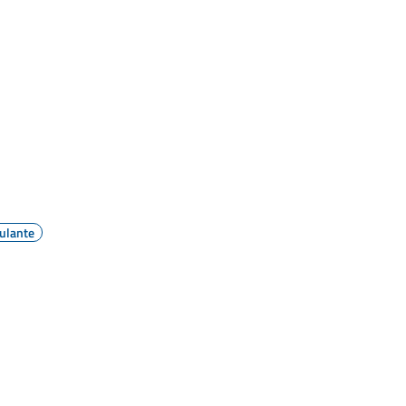
ulante