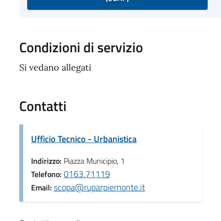
Condizioni di servizio
Si vedano allegati
Contatti
Ufficio Tecnico - Urbanistica
Indirizzo:
Piazza Municipio, 1
0163.71119
Telefono:
scopa@ruparpiemonte.it
Email: