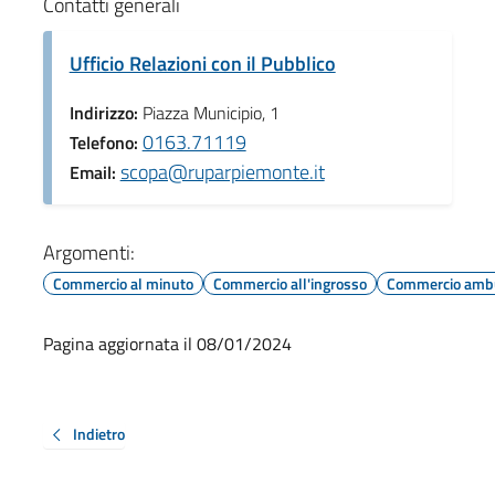
Contatti generali
Ufficio Relazioni con il Pubblico
Indirizzo:
Piazza Municipio, 1
0163.71119
Telefono:
scopa@ruparpiemonte.it
Email:
Argomenti:
Commercio al minuto
Commercio all'ingrosso
Commercio amb
Pagina aggiornata il 08/01/2024
Indietro