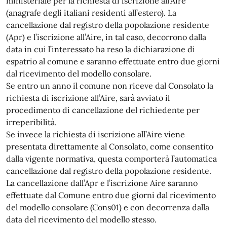
ministeriale per la richiesta di iscrizione all’Aire
(anagrafe degli italiani residenti all’estero). La
cancellazione dal registro della popolazione residente
(Apr) e l’iscrizione all’Aire, in tal caso, decorrono dalla
data in cui l’interessato ha reso la dichiarazione di
espatrio al comune e saranno effettuate entro due giorni
dal ricevimento del modello consolare.
Se entro un anno il comune non riceve dal Consolato la
richiesta di iscrizione all’Aire, sarà avviato il
procedimento di cancellazione del richiedente per
irreperibilità.
Se invece la richiesta di iscrizione all’Aire viene
presentata direttamente al Consolato, come consentito
dalla vigente normativa, questa comporterà l’automatica
cancellazione dal registro della popolazione residente.
La cancellazione dall’Apr e l’iscrizione Aire saranno
effettuate dal Comune entro due giorni dal ricevimento
del modello consolare (Cons01) e con decorrenza dalla
data del ricevimento del modello stesso.