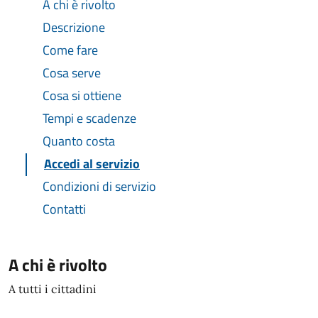
A chi è rivolto
Descrizione
Come fare
Cosa serve
Cosa si ottiene
Tempi e scadenze
Quanto costa
Accedi al servizio
Condizioni di servizio
Contatti
A chi è rivolto
A tutti i cittadini