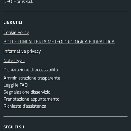
DPO Horus s.r.l.
LINK UTILI
Cookie Policy
BOLLETTINI ALLERTA METEOIDROLOGICA E IDRAULICA
Informativa privacy
Note legali
Dichiarazione di accessibilità
Amministrazione trasparente
Leggi le FAQ
Segnalazione disservizio
Prenotazione appuntamento
Richiesta d'assistenza
SEGUICI SU