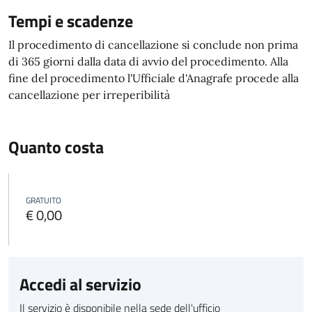
Tempi e scadenze
Il procedimento di cancellazione si conclude non prima
di 365 giorni dalla data di avvio del procedimento. Alla
fine del procedimento l'Ufficiale d'Anagrafe procede alla
cancellazione per irreperibilità
Quanto costa
GRATUITO
€ 0,00
Accedi al servizio
Il servizio è disponibile nella sede dell'ufficio