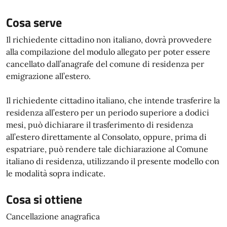
Cosa serve
Il richiedente cittadino non italiano, dovrà provvedere
alla compilazione del modulo allegato per poter essere
cancellato dall’anagrafe del comune di residenza per
emigrazione all’estero.
Il richiedente cittadino italiano, che intende trasferire la
residenza all’estero per un periodo superiore a dodici
mesi, può dichiarare il trasferimento di residenza
all’estero direttamente al Consolato, oppure, prima di
espatriare, può rendere tale dichiarazione al Comune
italiano di residenza, utilizzando il presente modello con
le modalità sopra indicate.
Cosa si ottiene
Cancellazione anagrafica