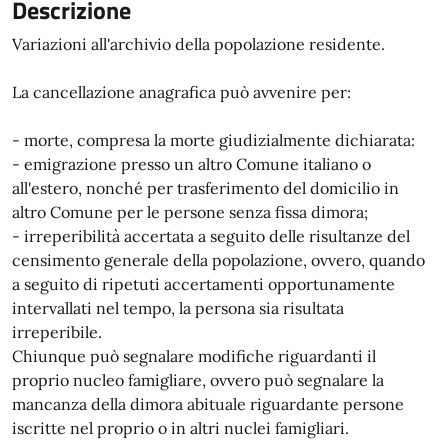
Descrizione
Variazioni all'archivio della popolazione residente.
La cancellazione anagrafica può avvenire per:
- morte, compresa la morte giudizialmente dichiarata:
- emigrazione presso un altro Comune italiano o
all'estero, nonché per trasferimento del domicilio in
altro Comune per le persone senza fissa dimora;
- irreperibilità accertata a seguito delle risultanze del
censimento generale della popolazione, ovvero, quando
a seguito di ripetuti accertamenti opportunamente
intervallati nel tempo, la persona sia risultata
irreperibile.
Chiunque può segnalare modifiche riguardanti il
proprio nucleo famigliare, ovvero può segnalare la
mancanza della dimora abituale riguardante persone
iscritte nel proprio o in altri nuclei famigliari.