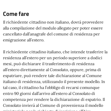
Come fare
Il richiedente cittadino non italiano, dovrà provvedere
alla compilazione del modulo allegato per poter essere
cancellato dall’anagrafe del comune di residenza per
emigrazione all’estero.
Il richiedente cittadino italiano, che intende trasferire la
residenza all’estero per un periodo superiore a dodici
mesi, può dichiarare il trasferimento di residenza
all’estero direttamente al Consolato, oppure, prima di
espatriare, può rendere tale dichiarazione al Comune
italiano di residenza, utilizzando il presente modello. In
tal caso, il cittadino ha l’obbligo di recarsi comunque
entro 90 giorni dall’arrivo all’estero al Consolato di
competenza per rendere la dichiarazione di espatrio. Il
Consolato invierà al Comune di provenienza il modello