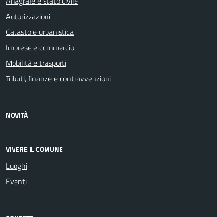
Anagrafe e stato civile
Autorizzazioni
Catasto e urbanistica
Imprese e commercio
Mobilità e trasporti
Tributi, finanze e contravvenzioni
NOVITÀ
VIVERE IL COMUNE
Luoghi
Eventi