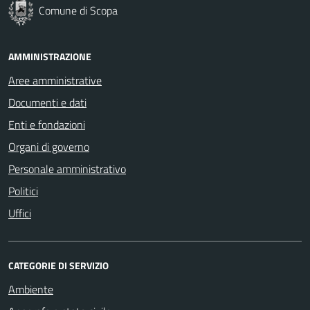
Comune di Scopa
AMMINISTRAZIONE
Aree amministrative
Documenti e dati
Enti e fondazioni
Organi di governo
Personale amministrativo
Politici
Uffici
CATEGORIE DI SERVIZIO
Ambiente