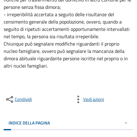
persone senza fissa dimora;
- irreperibilità accertata a seguito delle risultanze del
censimento generale della popolazione, ovvero, quando a
seguito di ripetuti accertamenti opportunamente intervallati
nel tempo, la persona sia risultata irreperibile.
Chiunque può segnalare modifiche riguardanti il proprio
nucleo famigliare, ovvero può segnalare la mancanza della
dimora abituale riguardante persone iscritte nel proprio o in
altri nuclei famigliari.
Condividi
Vedi azioni
INDICE DELLA PAGINA