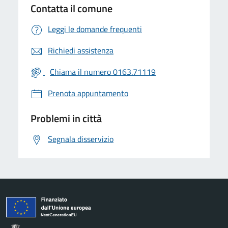
Contatta il comune
Leggi le domande frequenti
Richiedi assistenza
Chiama il numero 0163.71119
Prenota appuntamento
Problemi in città
Segnala disservizio