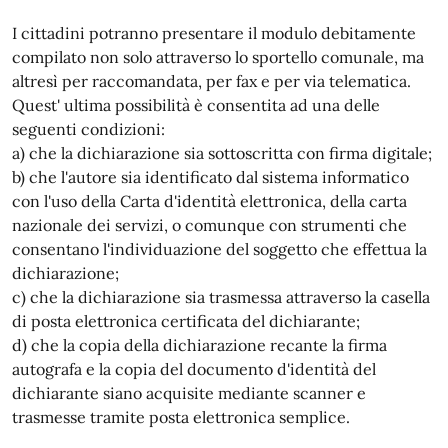
I cittadini potranno presentare il modulo debitamente
compilato non solo attraverso lo sportello comunale, ma
altresì per raccomandata, per fax e per via telematica.
Quest' ultima possibilità è consentita ad una delle
seguenti condizioni:
a) che la dichiarazione sia sottoscritta con firma digitale;
b) che l'autore sia identificato dal sistema informatico
con l'uso della Carta d'identità elettronica, della carta
nazionale dei servizi, o comunque con strumenti che
consentano l'individuazione del soggetto che effettua la
dichiarazione;
c) che la dichiarazione sia trasmessa attraverso la casella
di posta elettronica certificata del dichiarante;
d) che la copia della dichiarazione recante la firma
autografa e la copia del documento d'identità del
dichiarante siano acquisite mediante scanner e
trasmesse tramite posta elettronica semplice.