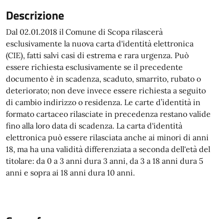
Descrizione
Dal 02.01.2018 il Comune di Scopa rilascerà
esclusivamente la nuova carta d'identità elettronica
(CIE), fatti salvi casi di estrema e rara urgenza. Può
essere richiesta esclusivamente se il precedente
documento è in scadenza, scaduto, smarrito, rubato o
deteriorato; non deve invece essere richiesta a seguito
di cambio indirizzo o residenza. Le carte d’identità in
formato cartaceo rilasciate in precedenza restano valide
fino alla loro data di scadenza. La carta d'identità
elettronica può essere rilasciata anche ai minori di anni
18, ma ha una validità differenziata a seconda dell'età del
titolare: da 0 a 3 anni dura 3 anni, da 3 a 18 anni dura 5
anni e sopra ai 18 anni dura 10 anni.