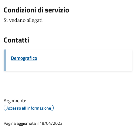
Condizioni di servizio
Si vedano allegati
Contatti
Demografico
Argomenti:
Accesso all'informazione
Pagina aggiornata il 19/04/2023