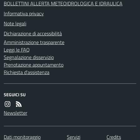
BOLLETTINI ALLERTA METEOIDROLOGICA E IDRAULICA
Informativa privacy
Note legali
Dichiarazione di accessibilità
Amministrazione trasparente
Leggi le FAQ
Segnalazione disservizio
Prenotazione appuntamento
Richiesta d'assistenza
SEGUICI SU
Newsletter
Dati monitoraggio
Servizi
Credits