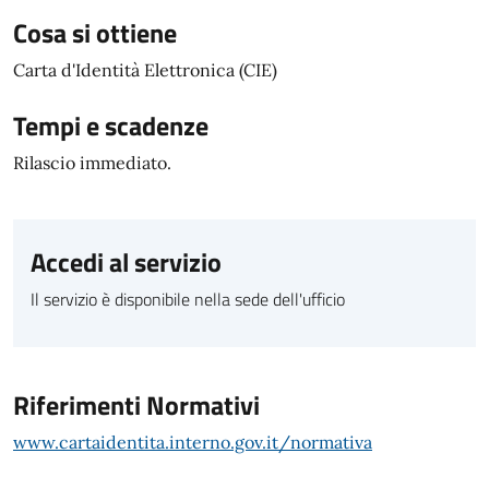
Cosa si ottiene
Carta d'Identità Elettronica (CIE)
Tempi e scadenze
Rilascio immediato.
Accedi al servizio
Il servizio è disponibile nella sede dell'ufficio
Riferimenti Normativi
www.cartaidentita.interno.gov.it/normativa