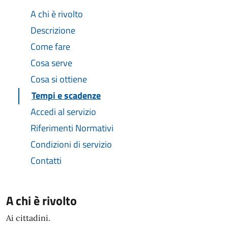
A chi è rivolto
Descrizione
Come fare
Cosa serve
Cosa si ottiene
Tempi e scadenze
Accedi al servizio
Riferimenti Normativi
Condizioni di servizio
Contatti
A chi è rivolto
Ai cittadini.