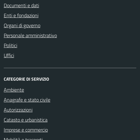
Documenti e dati
Enti e fondazioni
Organi di governo
Personale amministrativo
Politici
Uffici
CATEGORIE DI SERVIZIO
Ambiente
Anagrafe e stato civile
Autorizzazioni
Catasto e urbanistica
Imprese e commercio
Mobilità e trasporti