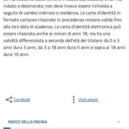
rubato o deteriorato; non deve invece essere richiesta a
seguito di cambio indirizzo o residenza. Le carte d’identità in
formato cartaceo rilasciate in precedenza restano valide fino
alla loro data di scadenza. La carta d'identità elettronica può
essere rilasciata anche ai minori di anni 18, ma ha una
validità differenziata a seconda dell'età del titolare: da 0 a 3
anni dura 3 anni, da 3 a 18 anni dura 5 anni e sopra ai 18 anni
dura 10 anni.
Condividi
Vedi azioni
INDICE DELLA PAGINA