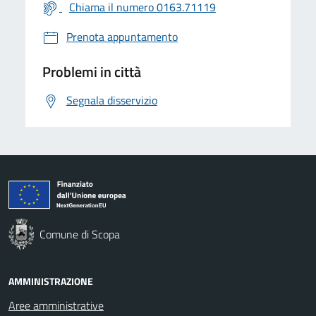
Chiama il numero 0163.71119
Prenota appuntamento
Problemi in città
Segnala disservizio
Comune di Scopa
AMMINISTRAZIONE
Aree amministrative