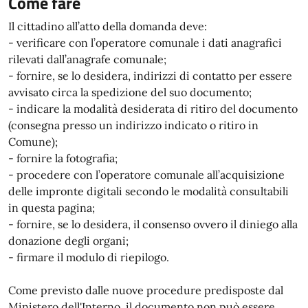
Come fare
Il cittadino all’atto della domanda deve:
- verificare con l’operatore comunale i dati anagrafici
rilevati dall’anagrafe comunale;
- fornire, se lo desidera, indirizzi di contatto per essere
avvisato circa la spedizione del suo documento;
- indicare la modalità desiderata di ritiro del documento
(consegna presso un indirizzo indicato o ritiro in
Comune);
- fornire la fotografia;
- procedere con l’operatore comunale all’acquisizione
delle impronte digitali secondo le modalità consultabili
in questa pagina;
- fornire, se lo desidera, il consenso ovvero il diniego alla
donazione degli organi;
- firmare il modulo di riepilogo.
Come previsto dalle nuove procedure predisposte dal
Ministero dell'Interno, il documento non può essere