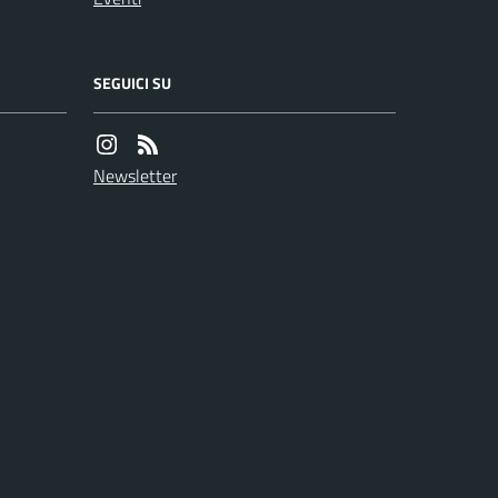
SEGUICI SU
Newsletter