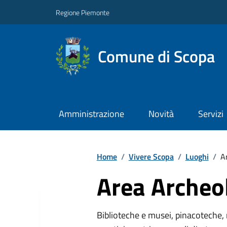
Regione Piemonte
Comune di Scopa
Amministrazione
Novità
Servizi
Home
/
Vivere Scopa
/
Luoghi
/
A
Area Archeo
Biblioteche e musei, pinacoteche, 