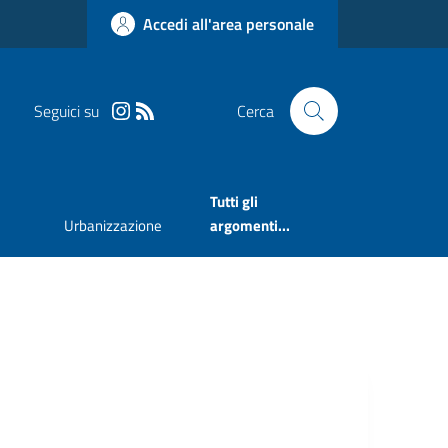
Accedi all'area personale
Seguici su
Cerca
Tutti gli
Urbanizzazione
argomenti...