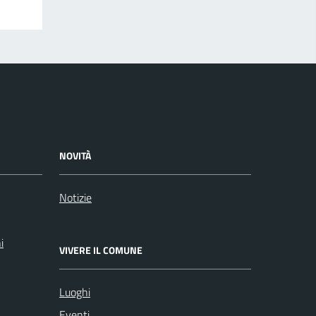
NOVITÀ
Notizie
i
VIVERE IL COMUNE
Luoghi
Eventi