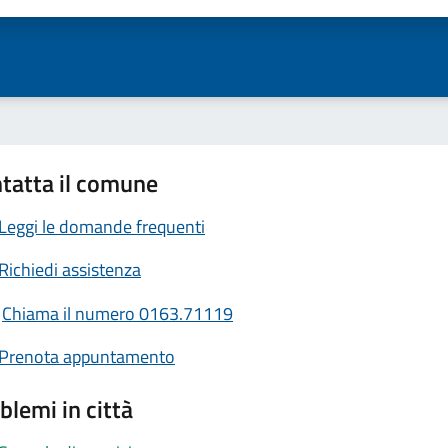
tatta il comune
Leggi le domande frequenti
Richiedi assistenza
Chiama il numero 0163.71119
Prenota appuntamento
blemi in città