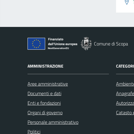
Comune di Scopa
AMMINISTRAZIONE
CATEGORI
Aree amministrative
Ambient
Documenti e dati
Anagrafe 
Enti e fondazioni
Autorizza
Organi di governo
Catasto e
Personale amministrativo
Politici