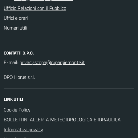
Ufficio Relazioni con il Pubblico
Uffici e orari
Numeri utili
CONTATTI D.P.O.
E-mail:
DPO Horus s.r.l.
LINK UTILI
Cookie Policy
BOLLETTINI ALLERTA METEOIDROLOGICA E IDRAULICA
Informativa privacy