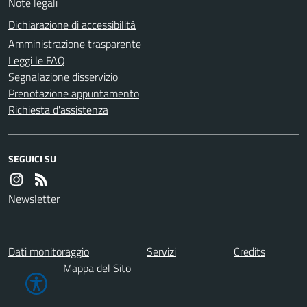
Note legali
Dichiarazione di accessibilità
Amministrazione trasparente
Leggi le FAQ
Segnalazione disservizio
Prenotazione appuntamento
Richiesta d'assistenza
SEGUICI SU
Newsletter
Dati monitoraggio
Servizi
Credits
Mappa del Sito