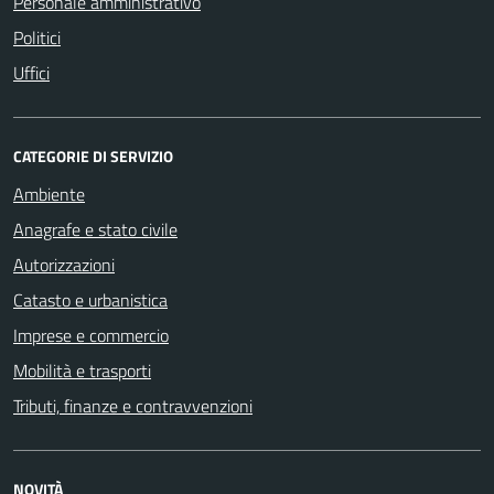
Personale amministrativo
Politici
Uffici
CATEGORIE DI SERVIZIO
Ambiente
Anagrafe e stato civile
Autorizzazioni
Catasto e urbanistica
Imprese e commercio
Mobilità e trasporti
Tributi, finanze e contravvenzioni
NOVITÀ