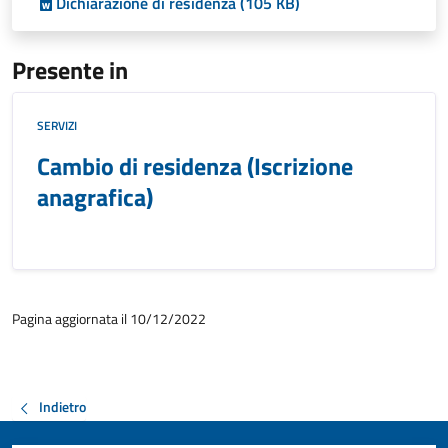
Dichiarazione di residenza (105 KB)
Presente in
SERVIZI
Cambio di residenza (Iscrizione
anagrafica)
Pagina aggiornata il 10/12/2022
Indietro