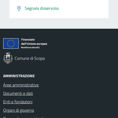
Segnala disservizio
Comune di Scopa
AMMINISTRAZIONE
Aree amministrative
Documenti e dati
Enti e fondazioni
Organi di governo