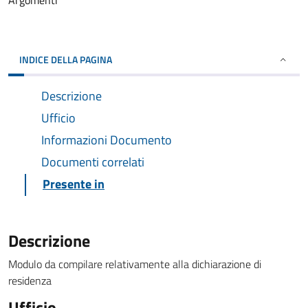
Argomenti
INDICE DELLA PAGINA
Descrizione
Ufficio
Informazioni Documento
Documenti correlati
Presente in
Descrizione
Modulo da compilare relativamente alla dichiarazione di
residenza
Ufficio