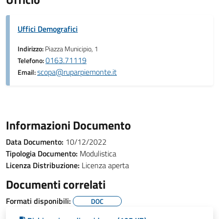
Uffici Demografici
Indirizzo:
Piazza Municipio, 1
0163.71119
Telefono:
scopa@ruparpiemonte.it
Email:
Informazioni Documento
Data Documento:
10/12/2022
Tipologia Documento:
Modulistica
Licenza Distribuzione:
Licenza aperta
Documenti correlati
Formati disponibili:
DOC