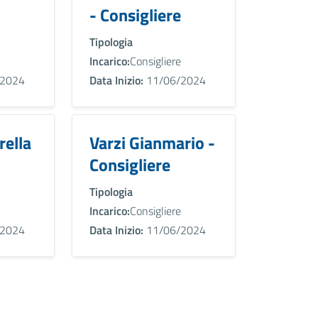
- Consigliere
Tipologia
Incarico:
Consigliere
2024
Data Inizio:
11/06/2024
rella
Varzi Gianmario -
Consigliere
Tipologia
Incarico:
Consigliere
2024
Data Inizio:
11/06/2024