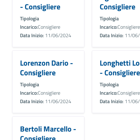
- Consigliere
Consigliere
Tipologia
Tipologia
Incarico:
Consigliere
Incarico:
Consigliere
Data Inizio:
11/06/2024
Data Inizio:
11/06/
Lorenzon Dario -
Longhetti Lo
Consigliere
- Consigliere
Tipologia
Tipologia
Incarico:
Consigliere
Incarico:
Consigliere
Data Inizio:
11/06/2024
Data Inizio:
11/06/
Bertoli Marcello -
Consigliere