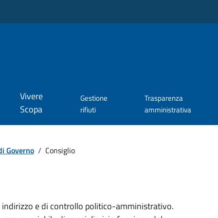
Vivere
Gestione
Trasparenza
Scopa
rifiuti
amministrativa
di Governo
/
Consiglio
 indirizzo e di controllo politico-amministrativo.