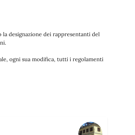
 o la designazione dei rappresentanti del
ni.
e, ogni sua modifica, tutti i regolamenti