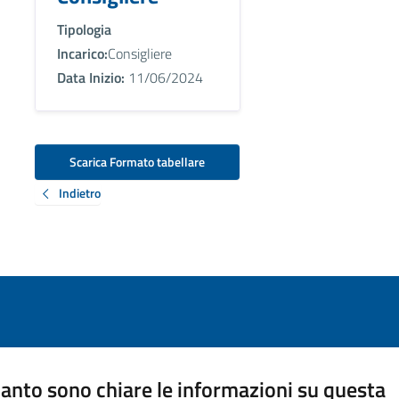
Tipologia
Incarico:
Consigliere
Data Inizio:
11/06/2024
Scarica Formato tabellare
Indietro
anto sono chiare le informazioni su questa