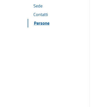
Sede
Contatti
Persone