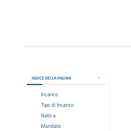
INDICE DELLA PAGINA
Incarico
Tipo di Incarico
Nato a
Mandato