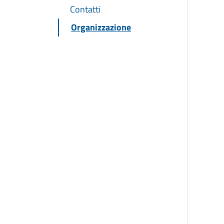
Contatti
Organizzazione