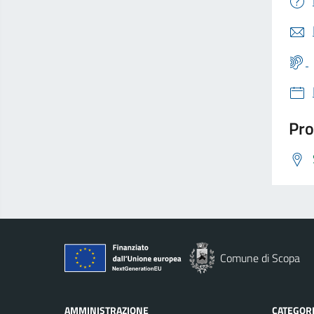
Pro
Comune di Scopa
AMMINISTRAZIONE
CATEGORI