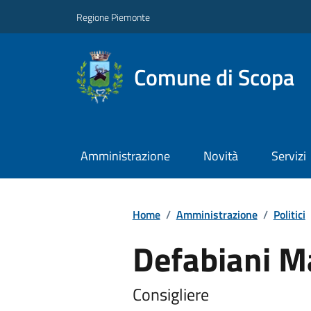
Regione Piemonte
Comune di Scopa
Amministrazione
Novità
Servizi
Home
/
Amministrazione
/
Politici
Defabiani M
Consigliere