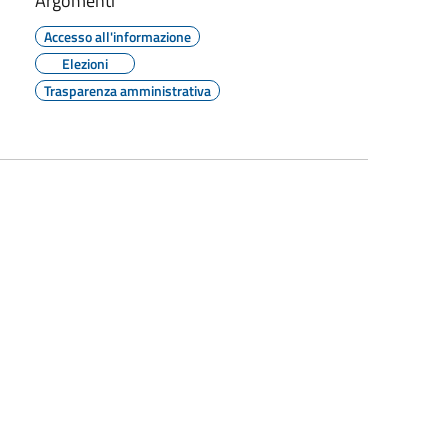
Argomenti
Accesso all'informazione
Elezioni
Trasparenza amministrativa