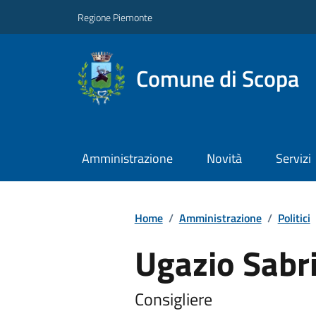
Regione Piemonte
Comune di Scopa
Amministrazione
Novità
Servizi
Home
/
Amministrazione
/
Politici
Ugazio Sabr
Consigliere