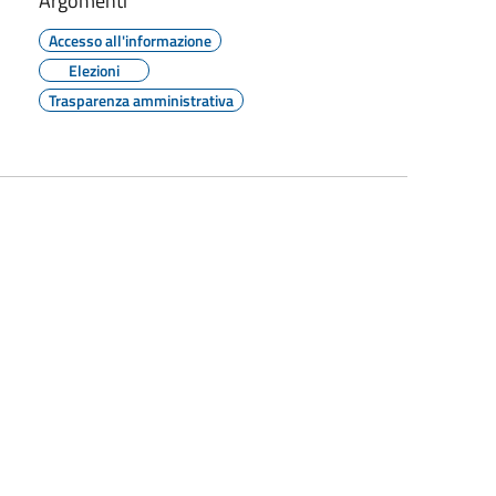
Argomenti
Accesso all'informazione
Elezioni
Trasparenza amministrativa