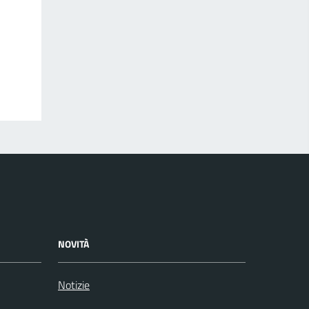
NOVITÀ
Notizie