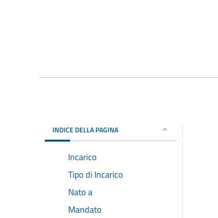
INDICE DELLA PAGINA
Incarico
Tipo di Incarico
Nato a
Mandato