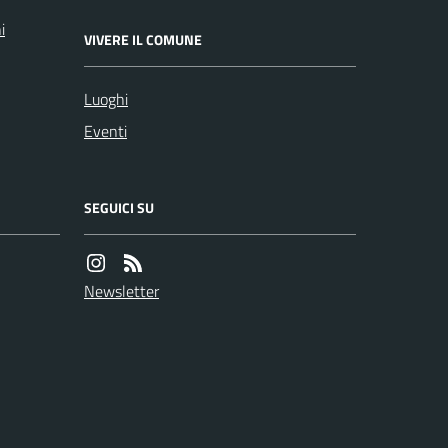
i
VIVERE IL COMUNE
Luoghi
Eventi
SEGUICI SU
Newsletter