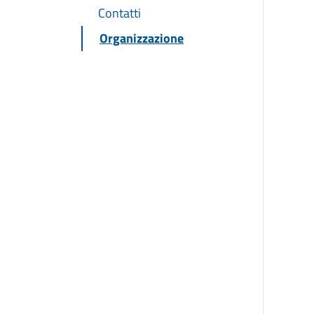
Contatti
Organizzazione