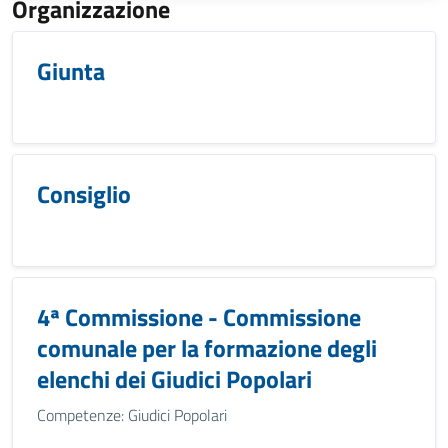
Organizzazione
Giunta
Consiglio
4ª Commissione - Commissione
comunale per la formazione degli
elenchi dei Giudici Popolari
Competenze: Giudici Popolari