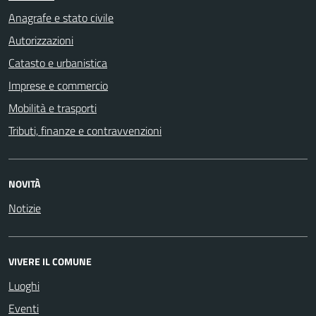
Anagrafe e stato civile
Autorizzazioni
Catasto e urbanistica
Imprese e commercio
Mobilità e trasporti
Tributi, finanze e contravvenzioni
NOVITÀ
Notizie
VIVERE IL COMUNE
Luoghi
Eventi