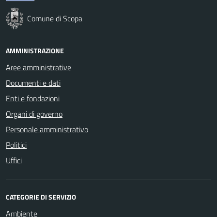
Comune di Scopa
AMMINISTRAZIONE
Aree amministrative
Documenti e dati
Enti e fondazioni
Organi di governo
Personale amministrativo
Politici
Uffici
CATEGORIE DI SERVIZIO
Ambiente