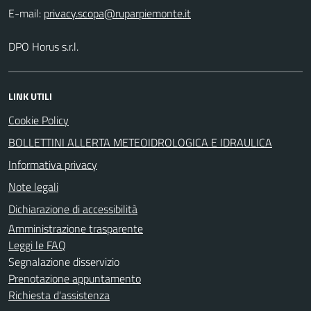
E-mail:
DPO Horus s.r.l.
LINK UTILI
Cookie Policy
BOLLETTINI ALLERTA METEOIDROLOGICA E IDRAULICA
Informativa privacy
Note legali
Dichiarazione di accessibilità
Amministrazione trasparente
Leggi le FAQ
Segnalazione disservizio
Prenotazione appuntamento
Richiesta d'assistenza