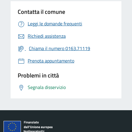
Contatta il comune
Leggi le domande frequenti
Richiedi assistenza
Chiama il numero 0163.71119
Prenota appuntamento
Problemi in città
Segnala disservizio