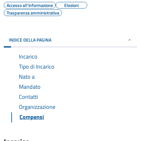
Accesso all'informazione
Elezioni
Trasparenza amministrativa
INDICE DELLA PAGINA
Incarico
Tipo di Incarico
Nato a
Mandato
Contatti
Organizzazione
Compensi